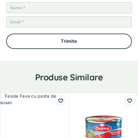
Produse Similare