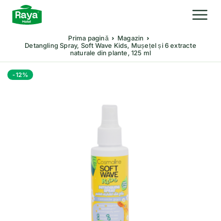
Prima pagină
Magazin
Detangling Spray, Soft Wave Kids, Mușețel și 6 extracte
naturale din plante, 125 ml
-12%