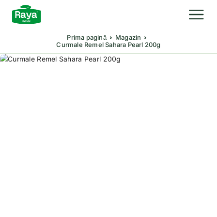
Prima pagină
Magazin
Curmale Remel Sahara Pearl 200g