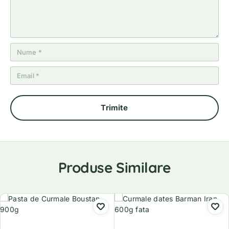
Produse Similare