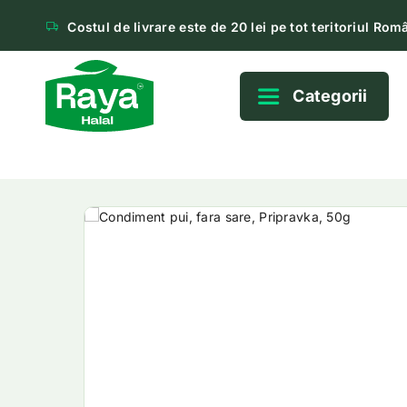
Costul de livrare este de 20 lei pe tot teritoriul Româ
Categorii