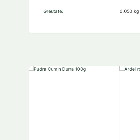
Greutate
0.050 kg