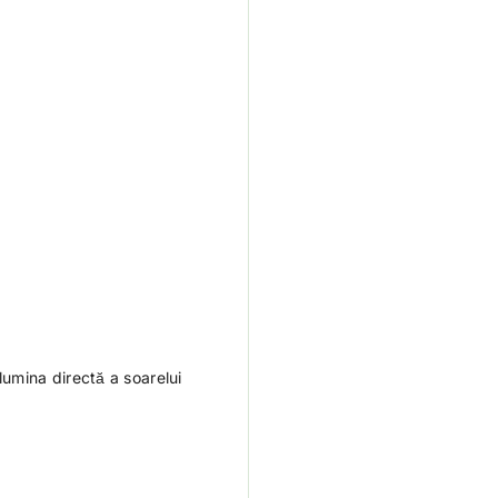
 lumina directă a soarelui