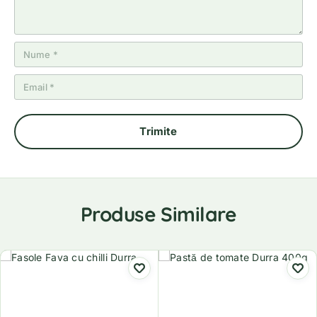
Produse Similare