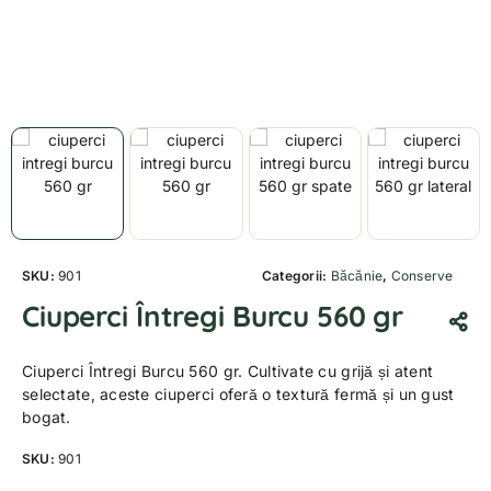
SKU:
901
Categorii:
Băcănie
,
Conserve
Ciuperci Întregi Burcu 560 gr
Ciuperci Întregi Burcu 560 gr. Cultivate cu grijă și atent
selectate, aceste ciuperci oferă o textură fermă și un gust
bogat.
SKU:
901