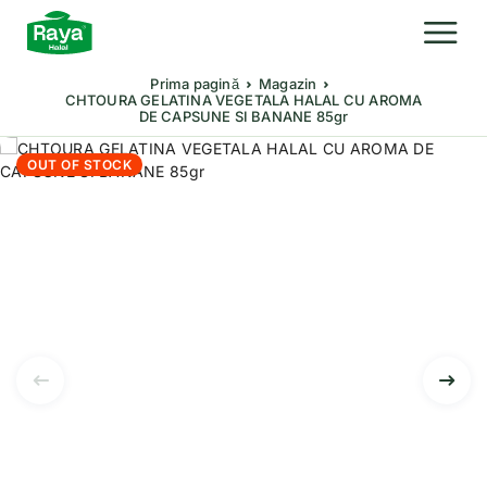
Prima pagină
Magazin
CHTOURA GELATINA VEGETALA HALAL CU AROMA
DE CAPSUNE SI BANANE 85gr
OUT OF STOCK