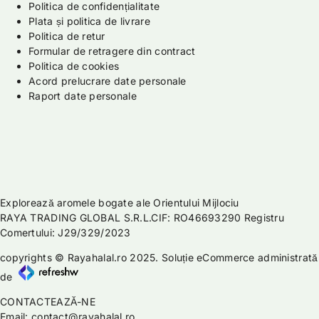
Politica de confidențialitate
Plata și politica de livrare
Politica de retur
Formular de retragere din contract
Politica de cookies
Acord prelucrare date personale
Raport date personale
Explorează aromele bogate ale Orientului Mijlociu
RAYA TRADING GLOBAL S.R.L.CIF: RO46693290 Registru
Comertului: J29/329/2023
copyrights © Rayahalal.ro 2025. Soluție eCommerce administrată
de
CONTACTEAZĂ-NE
Email: contact@rayahalal.ro