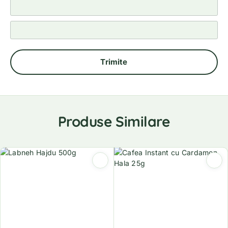
Produse Similare