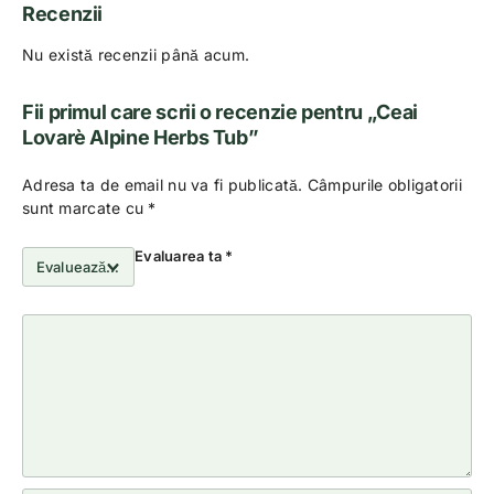
Recenzii
Nu există recenzii până acum.
Fii primul care scrii o recenzie pentru „Ceai
Lovarè Alpine Herbs Tub”
Adresa ta de email nu va fi publicată.
Câmpurile obligatorii
sunt marcate cu
*
Evaluarea ta
*