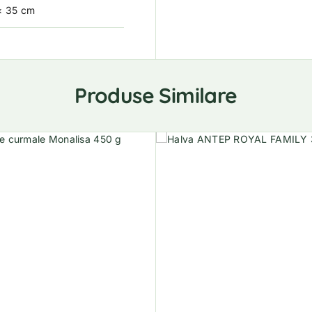
× 35 cm
Produse Similare