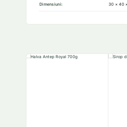
Dimensiuni
30 × 40 