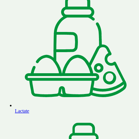
Lactate