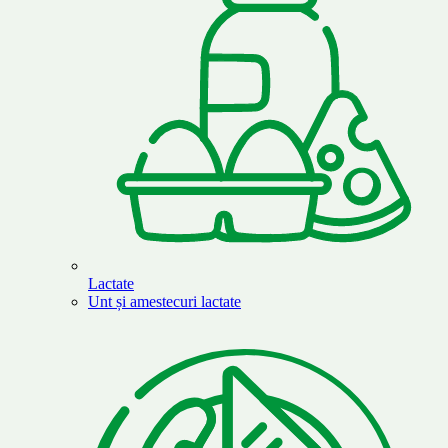
Lactate
Unt și amestecuri lactate