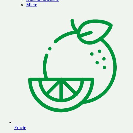
Miere
Fructe