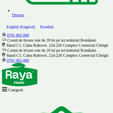
Diverse
English
(
Engleză
)
Română
0701 002 000
Costul de livrare este de 20 lei pe tot teritoriul României.
Stand C1, Calea Rahovei. 224-226 Complex Comercial Chirigii
Costul de livrare este de 20 lei pe tot teritoriul României.
Stand C1, Calea Rahovei. 224-226 Complex Comercial Chirigii
0701 002 000
Categorii