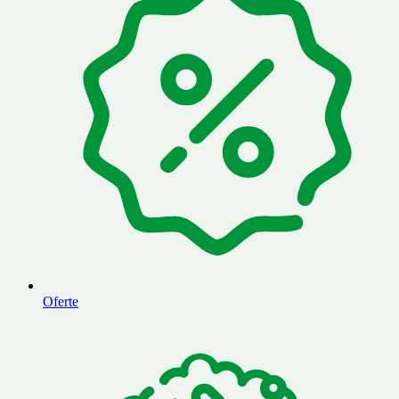
Oferte