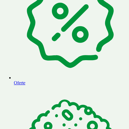
Oferte