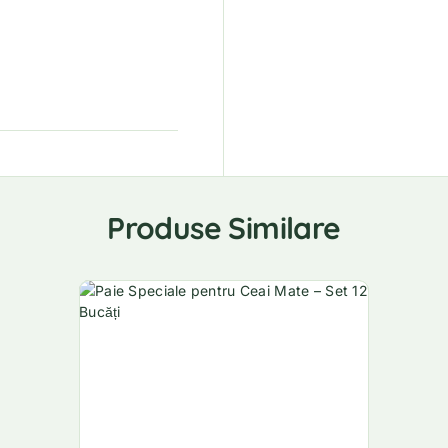
Produse Similare