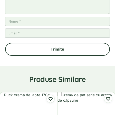
Produse Similare