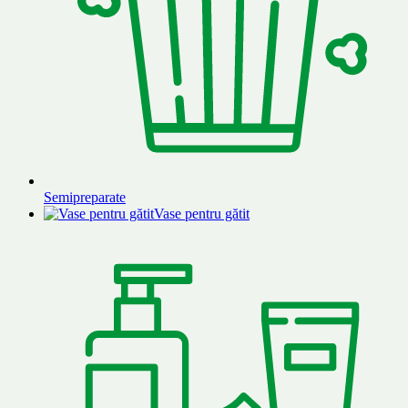
Semipreparate
Vase pentru gătit