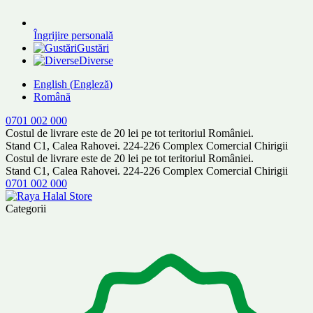
Îngrijire personală
Gustări
Diverse
English
(
Engleză
)
Română
0701 002 000
Costul de livrare este de 20 lei pe tot teritoriul României.
Stand C1, Calea Rahovei. 224-226 Complex Comercial Chirigii
Costul de livrare este de 20 lei pe tot teritoriul României.
Stand C1, Calea Rahovei. 224-226 Complex Comercial Chirigii
0701 002 000
Categorii