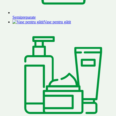
Semipreparate
Vase pentru gătit