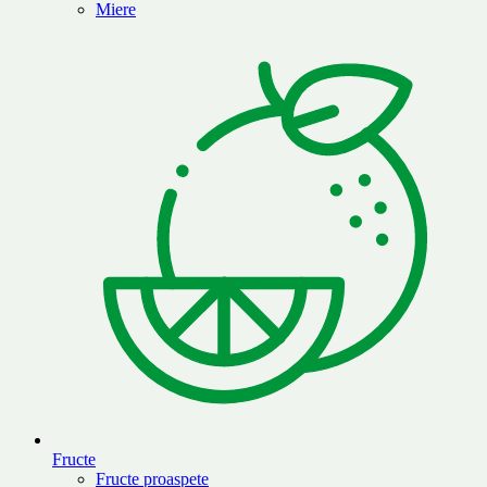
Miere
Fructe
Fructe proaspete