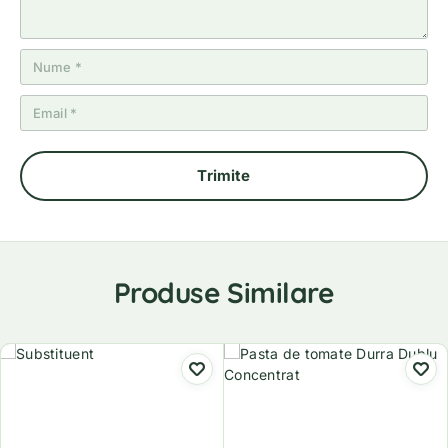
Produse Similare