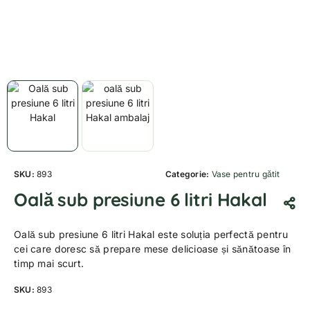
SKU:
893
Categorie:
Vase pentru gătit
Oală sub presiune 6 litri Hakal
Oală sub presiune 6 litri Hakal este soluția perfectă pentru
cei care doresc să prepare mese delicioase și sănătoase în
timp mai scurt.
SKU:
893