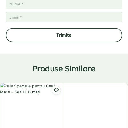
Produse Similare