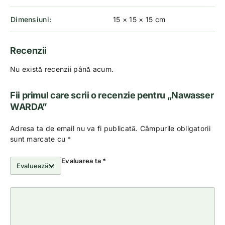
Dimensiuni
15 × 15 × 15 cm
Recenzii
Nu există recenzii până acum.
Fii primul care scrii o recenzie pentru „Nawasser
WARDA”
Adresa ta de email nu va fi publicată.
Câmpurile obligatorii
sunt marcate cu
*
Evaluarea ta
*