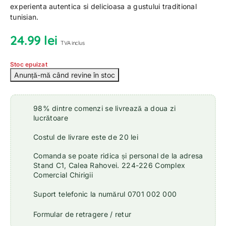
experienta autentica si delicioasa a gustului traditional
tunisian.
24.99
lei
TVA inclus
Stoc epuizat
98% dintre comenzi se livrează a doua zi
lucrătoare
Costul de livrare este de 20 lei
Comanda se poate ridica și personal de la adresa
Stand C1, Calea Rahovei. 224-226 Complex
Comercial Chirigii
Suport telefonic la numărul 0701 002 000
Formular de retragere / retur