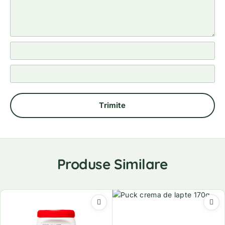
Produse Similare