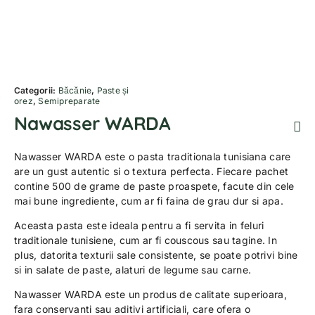
Categorii:
Băcănie
,
Paste și
orez
,
Semipreparate
Nawasser WARDA
Nawasser WARDA este o pasta traditionala tunisiana care
are un gust autentic si o textura perfecta. Fiecare pachet
contine 500 de grame de paste proaspete, facute din cele
mai bune ingrediente, cum ar fi faina de grau dur si apa.
Aceasta pasta este ideala pentru a fi servita in feluri
traditionale tunisiene, cum ar fi couscous sau tagine. In
plus, datorita texturii sale consistente, se poate potrivi bine
si in salate de paste, alaturi de legume sau carne.
Nawasser WARDA este un produs de calitate superioara,
fara conservanti sau aditivi artificiali, care ofera o