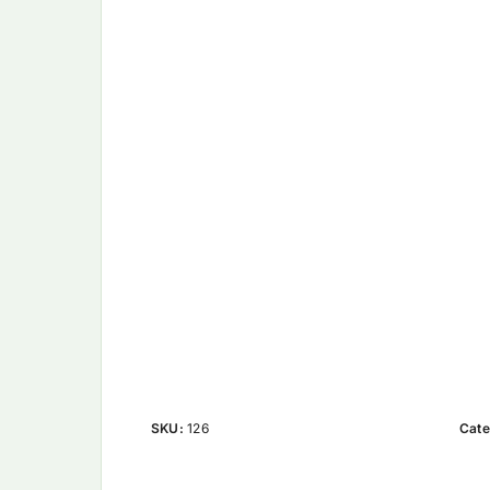
SKU:
126
Cate