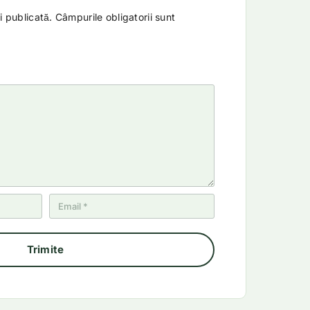
i publicată.
Câmpurile obligatorii sunt