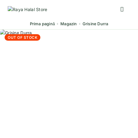
Prima pagină
Magazin
Grisine Durra
OUT OF STOCK