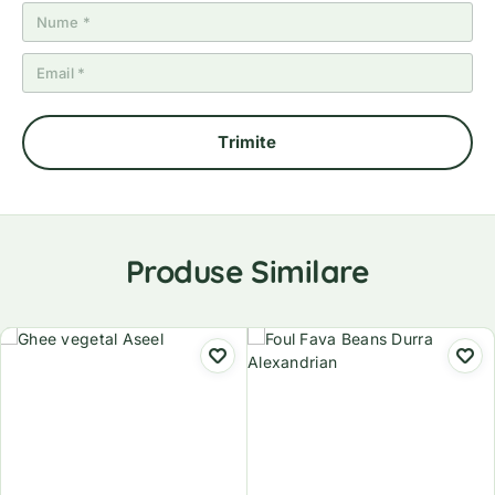
Produse Similare