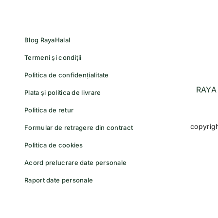
Blog RayaHalal
Termeni și condiții
Politica de confidențialitate
RAYA 
Plata și politica de livrare
Politica de retur
copyrig
Formular de retragere din contract
Politica de cookies
Acord prelucrare date personale
Raport date personale