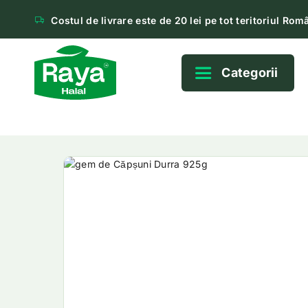
Costul de livrare este de 20 lei pe tot teritoriul Româ
Categorii