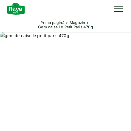
Prima pagină
Magazin
Gem caise Le Petit Paris 470g