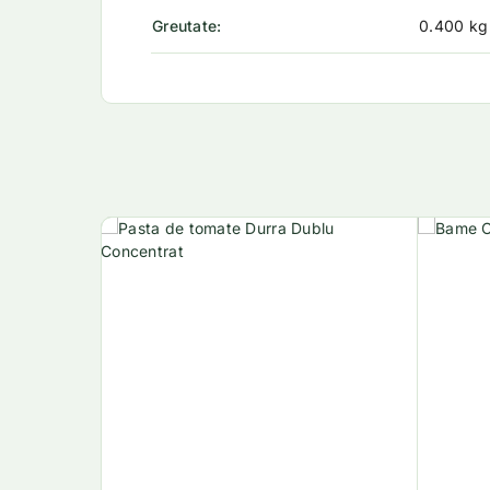
Greutate
0.400 kg