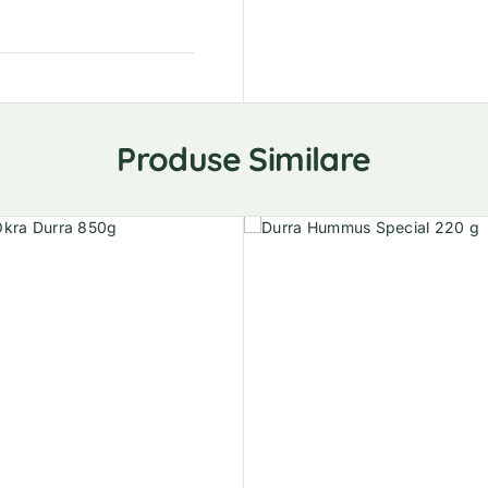
Produse Similare