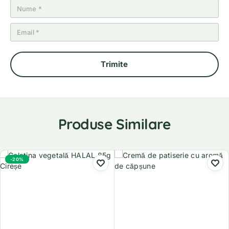
Produse Similare
-20%