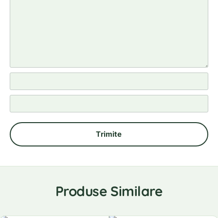
Produse Similare