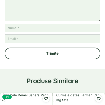
Produse Similare
-8%