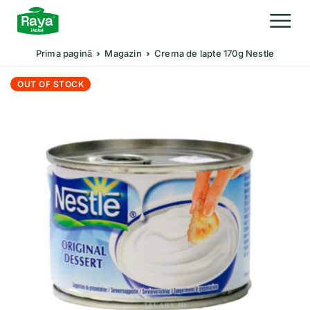
Prima pagină
Magazin
Crema de lapte 170g Nestle
OUT OF STOCK