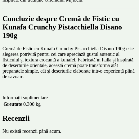
Concluzie despre Cremă de Fistic cu
Kunafa Crunchy Pistacchiella Disano
190g
Cremă de Fistic cu Kunafa Crunchy Pistacchiella Disano 190g este
alegerea potrivită pentru cei care apreciază gustul autentic al
fisticului și textura crocantă a kunafei. Fabricată în Italia și inspirată
de deserturile orientale, această cremă poate transforma atât
preparatele simple, cât și deserturile elaborate într-o experiență plină
de savoare.
Informații suplimentare
Greutate
0.300 kg
Recenzii
Nu există recenzii până acum.