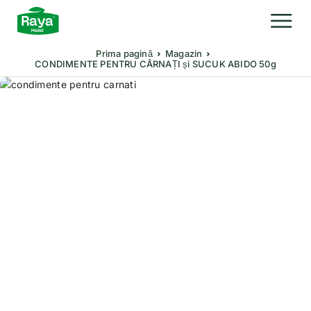
Prima pagină
Magazin
CONDIMENTE PENTRU CÂRNAȚI și SUCUK ABIDO 50g