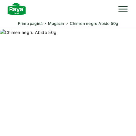
Prima pagină
Magazin
Chimen negru Abido 50g