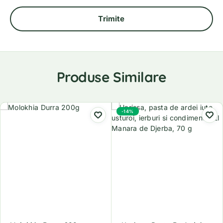
Produse Similare
-14%