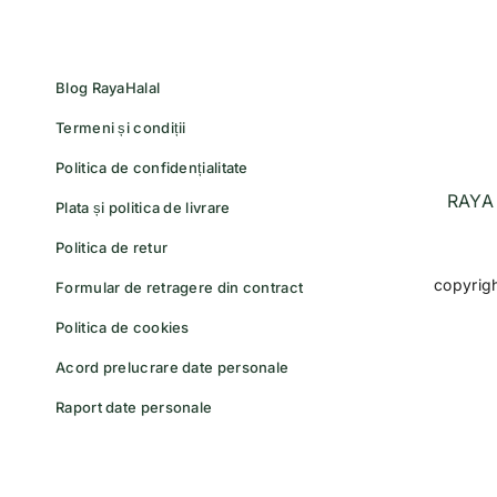
Blog RayaHalal
Termeni și condiții
Politica de confidențialitate
RAYA 
Plata și politica de livrare
Politica de retur
copyrig
Formular de retragere din contract
Politica de cookies
Acord prelucrare date personale
Raport date personale