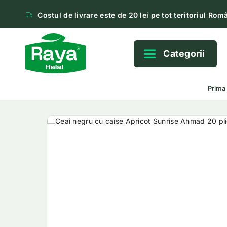
Costul de livrare este de 20 lei pe tot teritoriul Româ
Categorii
Prima