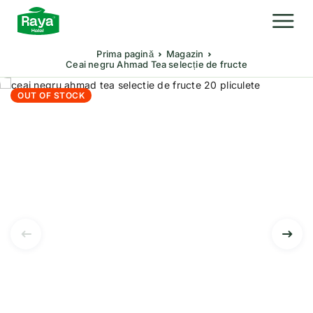
Prima pagină
Magazin
Ceai negru Ahmad Tea selecție de fructe
OUT OF STOCK