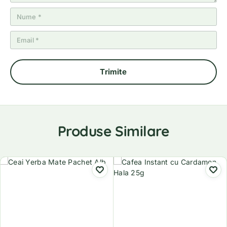
Produse Similare