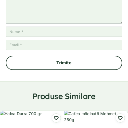
Produse Similare