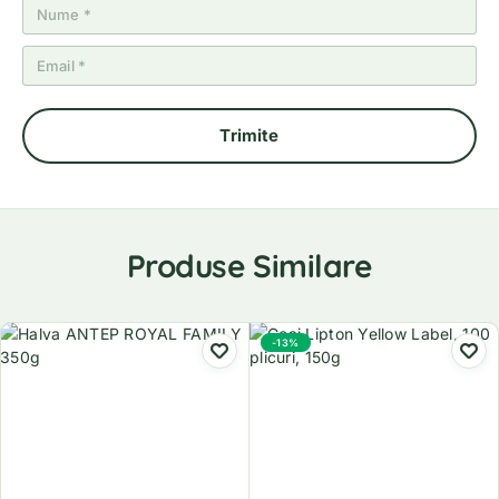
Produse Similare
-13%