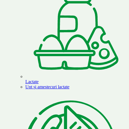
Lactate
Unt și amestecuri lactate