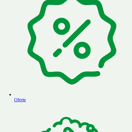
Oferte