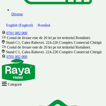
Diverse
English
(
Engleză
)
Română
0701 002 000
Costul de livrare este de 20 lei pe tot teritoriul României.
Stand C1, Calea Rahovei. 224-226 Complex Comercial Chirigii
Costul de livrare este de 20 lei pe tot teritoriul României.
Stand C1, Calea Rahovei. 224-226 Complex Comercial Chirigii
0701 002 000
Categorii