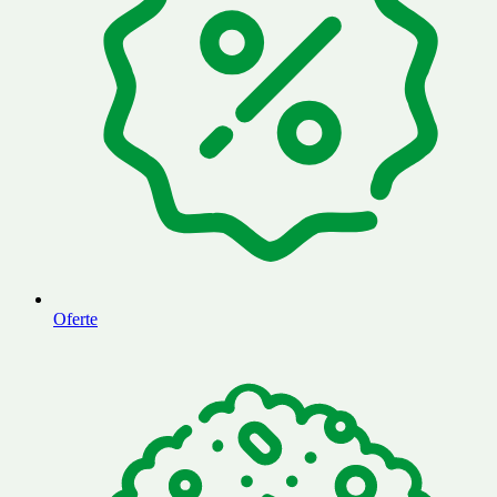
Oferte