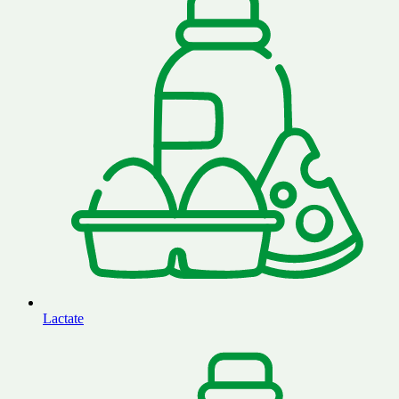
Lactate