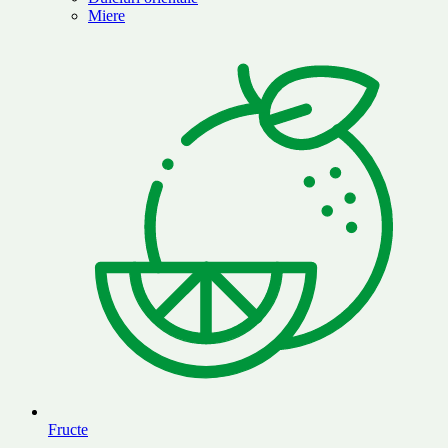
Miere
Fructe