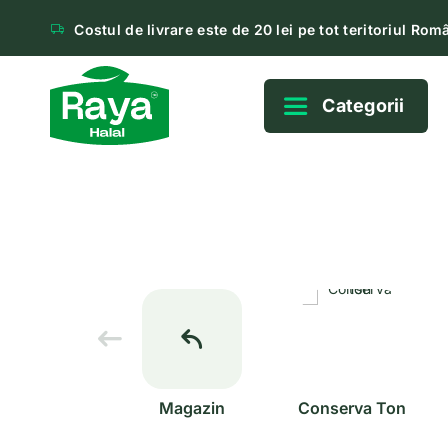
Costul de livrare este de 20 lei pe tot teritoriul Româ
Categorii
Magazin
Conserva Ton