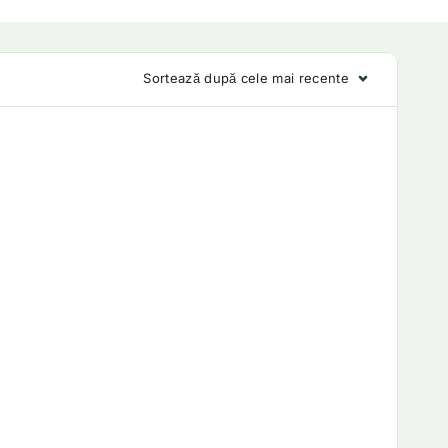
Sortează după cele mai recente