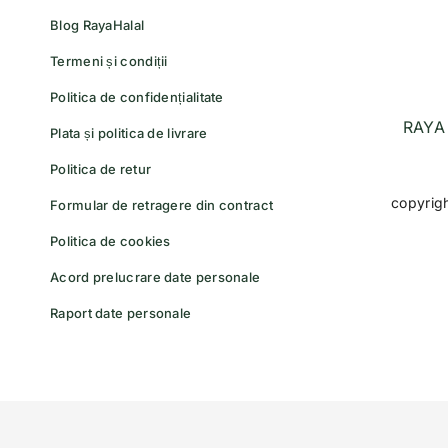
Blog RayaHalal
Termeni și condiții
Politica de confidențialitate
RAYA 
Plata și politica de livrare
Politica de retur
copyrig
Formular de retragere din contract
Politica de cookies
Acord prelucrare date personale
Raport date personale