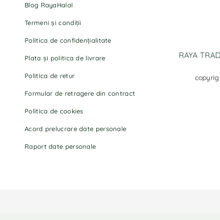
Blog RayaHalal
Termeni și condiții
Politica de confidențialitate
RAYA TRADI
Plata și politica de livrare
Politica de retur
copyrig
Formular de retragere din contract
Politica de cookies
Acord prelucrare date personale
Raport date personale